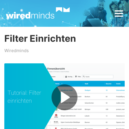
Filter Einrichten
Wiredminds