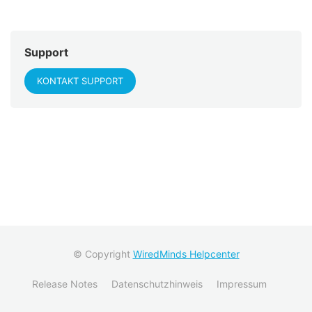
Support
KONTAKT SUPPORT
© Copyright
WiredMinds Helpcenter
Release Notes
Datenschutzhinweis
Impressum