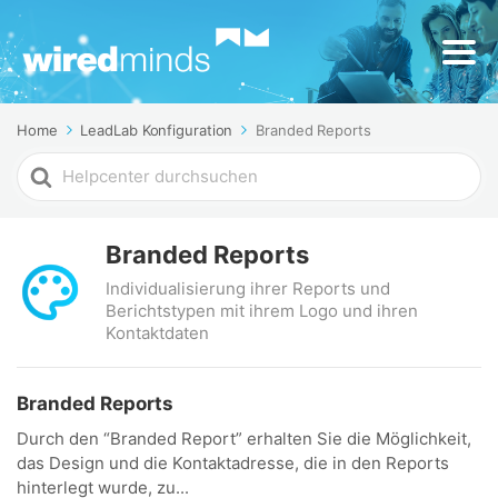
Home
LeadLab Konfiguration
Branded Reports
Search
For
Branded Reports
Individualisierung ihrer Reports und
Berichtstypen mit ihrem Logo und ihren
Kontaktdaten
Branded Reports
Durch den “Branded Report” erhalten Sie die Möglichkeit,
das Design und die Kontaktadresse, die in den Reports
hinterlegt wurde, zu...