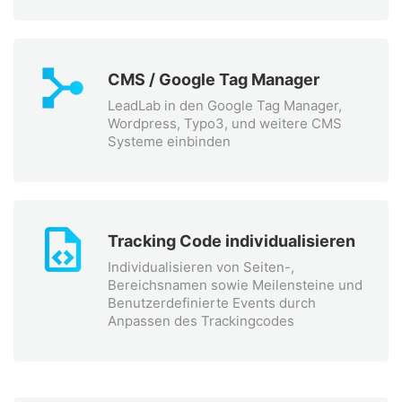
CMS / Google Tag Manager
LeadLab in den Google Tag Manager,
Wordpress, Typo3, und weitere CMS
Systeme einbinden
Tracking Code individualisieren
Individualisieren von Seiten-,
Bereichsnamen sowie Meilensteine und
Benutzerdefinierte Events durch
Anpassen des Trackingcodes