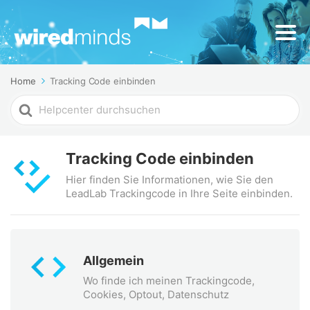
Home
Tracking Code einbinden
Search
For
Tracking Code einbinden
Hier finden Sie Informationen, wie Sie den
LeadLab Trackingcode in Ihre Seite einbinden.
Allgemein
Wo finde ich meinen Trackingcode,
Cookies, Optout, Datenschutz