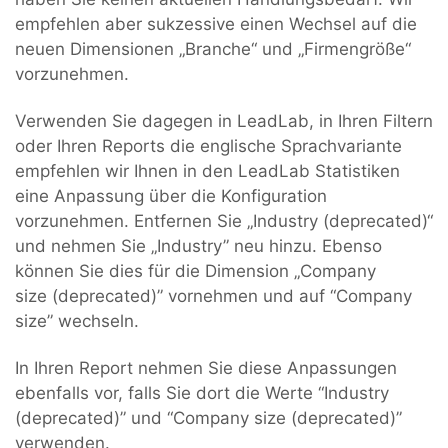
empfehlen aber sukzessive einen Wechsel auf die
neuen Dimensionen „Branche“ und „Firmengröße“
vorzunehmen.
Verwenden Sie dagegen in LeadLab, in Ihren Filtern
oder Ihren Reports die englische Sprachvariante
empfehlen wir Ihnen in den LeadLab Statistiken
eine Anpassung über die Konfiguration
vorzunehmen. Entfernen Sie „Industry (deprecated)“
und nehmen Sie „Industry” neu hinzu. Ebenso
können Sie dies für die Dimension „Company
size (deprecated)” vornehmen und auf “Company
size” wechseln.
In Ihren Report nehmen Sie diese Anpassungen
ebenfalls vor, falls Sie dort die Werte “Industry
(deprecated)” und “Company size (deprecated)”
verwenden.