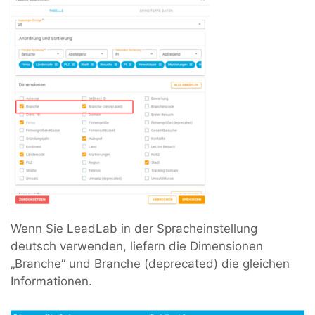
Wenn Sie LeadLab in der Spracheinstellung
deutsch verwenden, liefern die Dimensionen
„Branche“ und Branche (deprecated) die gleichen
Informationen.