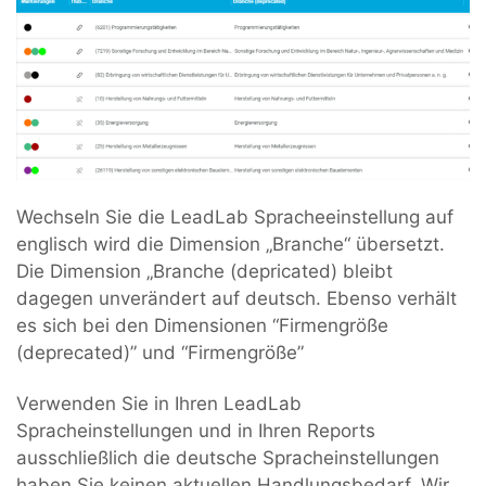
Wechseln Sie die LeadLab Spracheeinstellung auf
englisch wird die Dimension „Branche“ übersetzt.
Die Dimension „Branche (depricated) bleibt
dagegen unverändert auf deutsch. Ebenso verhält
es sich bei den Dimensionen “Firmengröße
(deprecated)” und “Firmengröße”
Verwenden Sie in Ihren LeadLab
Spracheinstellungen und in Ihren Reports
ausschließlich die deutsche Spracheinstellungen
haben Sie keinen aktuellen Handlungsbedarf. Wir