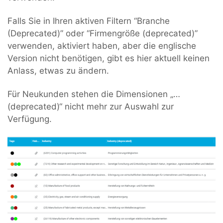
Falls Sie in Ihren aktiven Filtern “Branche
(Deprecated)” oder “Firmengröße (deprecated)”
verwenden, aktiviert haben, aber die englische
Version nicht benötigen, gibt es hier aktuell keinen
Anlass, etwas zu ändern.
Für Neukunden stehen die Dimensionen „…
(deprecated)“ nicht mehr zur Auswahl zur
Verfügung.