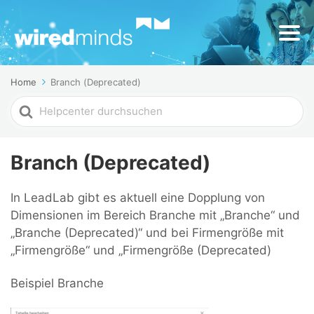
Home
Branch (Deprecated)
Search
For
Branch (Deprecated)
In LeadLab gibt es aktuell eine Dopplung von
Dimensionen im Bereich Branche mit „Branche“ und
„Branche (Deprecated)“ und bei Firmengröße mit
„Firmengröße“ und „Firmengröße (Deprecated)
Beispiel Branche