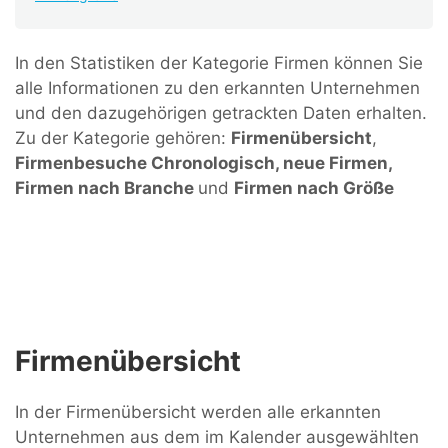
In den Statistiken der Kategorie Firmen können Sie
alle Informationen zu den erkannten Unternehmen
und den dazugehörigen getrackten Daten erhalten.
Zu der Kategorie gehören:
Firmenübersicht
,
Firmenbesuche Chronologisch, neue Firmen,
Firmen nach Branche
und
Firmen nach Größe
Firmenübersicht
In der Firmenübersicht werden alle erkannten
Unternehmen aus dem im Kalender ausgewählten