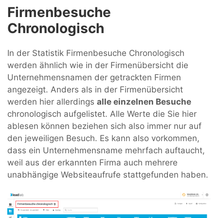
Firmenbesuche
Chronologisch
In der Statistik Firmenbesuche Chronologisch
werden ähnlich wie in der Firmenübersicht die
Unternehmensnamen der getrackten Firmen
angezeigt. Anders als in der Firmenübersicht
werden hier allerdings
alle einzelnen Besuche
chronologisch aufgelistet. Alle Werte die Sie hier
ablesen können beziehen sich also immer nur auf
den jeweiligen Besuch. Es kann also vorkommen,
dass ein Unternehmensname mehrfach auftaucht,
weil aus der erkannten Firma auch mehrere
unabhängige Websiteaufrufe stattgefunden haben.