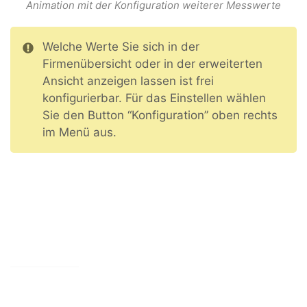
Animation mit der Konfiguration weiterer Messwerte
Welche Werte Sie sich in der
Firmenübersicht oder in der erweiterten
Ansicht anzeigen lassen ist frei
konfigurierbar. Für das Einstellen wählen
Sie den Button “Konfiguration” oben rechts
im Menü aus.