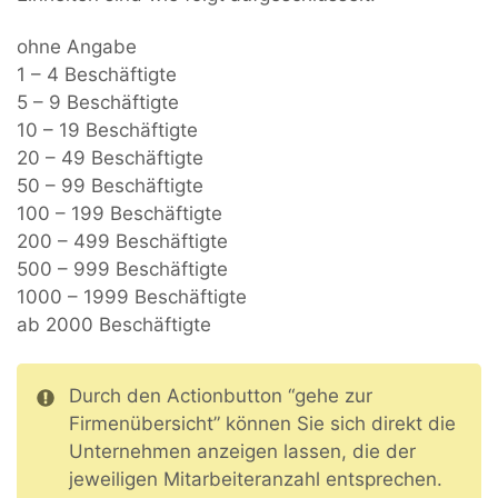
ohne Angabe
1 – 4 Beschäftigte
5 – 9 Beschäftigte
10 – 19 Beschäftigte
20 – 49 Beschäftigte
50 – 99 Beschäftigte
100 – 199 Beschäftigte
200 – 499 Beschäftigte
500 – 999 Beschäftigte
1000 – 1999 Beschäftigte
ab 2000 Beschäftigte
Durch den Actionbutton “gehe zur
Firmenübersicht” können Sie sich direkt die
Unternehmen anzeigen lassen, die der
jeweiligen Mitarbeiteranzahl entsprechen.