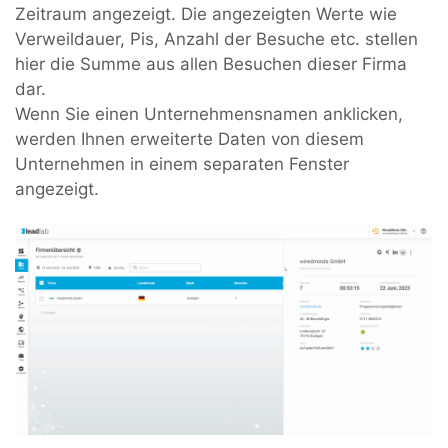
Zeitraum angezeigt. Die angezeigten Werte wie
Verweildauer, Pis, Anzahl der Besuche etc. stellen
hier die Summe aus allen Besuchen dieser Firma
dar.
Wenn Sie einen Unternehmensnamen anklicken,
werden Ihnen erweiterte Daten von diesem
Unternehmen in einem separaten Fenster
angezeigt.