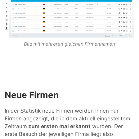
Bild mit mehreren gleichen Firmennamen
Neue Firmen
In der Statistik neue Firmen werden Ihnen nur
Firmen angezeigt, die in dem aktuell eingestelltem
Zeitraum
zum ersten mal erkannt
wurden. Der
erste Besuch der jeweiligen Firma liegt also