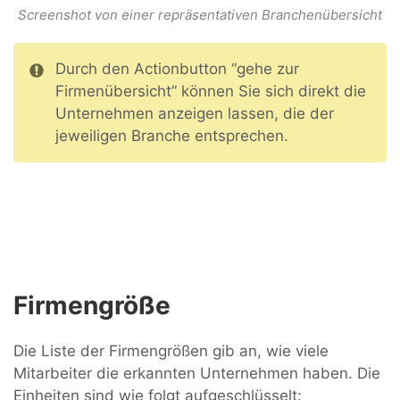
Screenshot von einer repräsentativen Branchenübersicht
Durch den Actionbutton “gehe zur
Firmenübersicht” können Sie sich direkt die
Unternehmen anzeigen lassen, die der
jeweiligen Branche entsprechen.
Firmengröße
Die Liste der Firmengrößen gib an, wie viele
Mitarbeiter die erkannten Unternehmen haben. Die
Einheiten sind wie folgt aufgeschlüsselt: