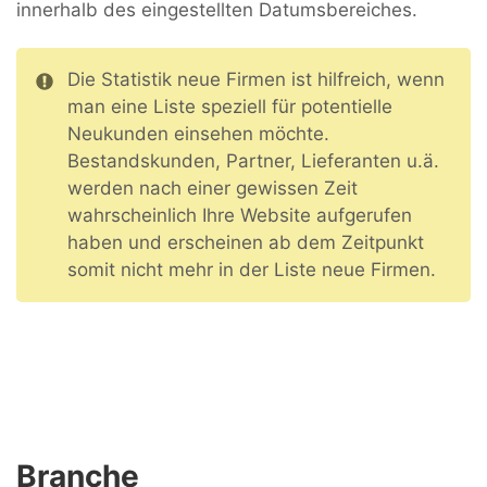
innerhalb des eingestellten Datumsbereiches.
Die Statistik neue Firmen ist hilfreich, wenn
man eine Liste speziell für potentielle
Neukunden einsehen möchte.
Bestandskunden, Partner, Lieferanten u.ä.
werden nach einer gewissen Zeit
wahrscheinlich Ihre Website aufgerufen
haben und erscheinen ab dem Zeitpunkt
somit nicht mehr in der Liste neue Firmen.
Branche