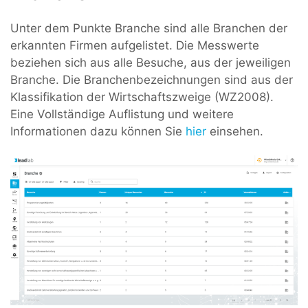
Unter dem Punkte Branche sind alle Branchen der
erkannten Firmen aufgelistet. Die Messwerte
beziehen sich aus alle Besuche, aus der jeweiligen
Branche. Die Branchenbezeichnungen sind aus der
Klassifikation der Wirtschaftszweige (WZ2008).
Eine Vollständige Auflistung und weitere
Informationen dazu können Sie
hier
einsehen.