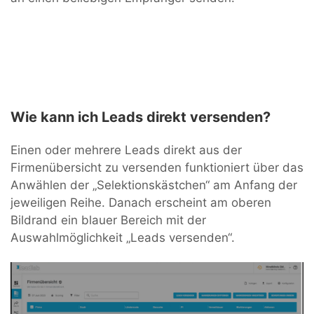
Wie kann ich Leads direkt versenden?
Einen oder mehrere Leads direkt aus der
Firmenübersicht zu versenden funktioniert über das
Anwählen der „Selektionskästchen“ am Anfang der
jeweiligen Reihe. Danach erscheint am oberen
Bildrand ein blauer Bereich mit der
Auswahlmöglichkeit „Leads versenden“.