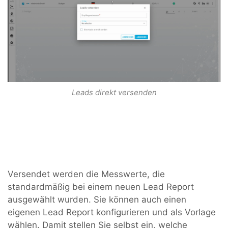
Leads direkt versenden
Versendet werden die Messwerte, die
standardmäßig bei einem neuen Lead Report
ausgewählt wurden. Sie können auch einen
eigenen Lead Report konfigurieren und als Vorlage
wählen. Damit stellen Sie selbst ein, welche