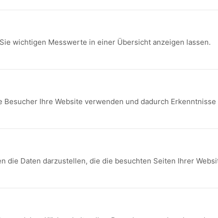
 Sie wichtigen Messwerte in einer Übersicht anzeigen lassen.
wie Besucher Ihre Website verwenden und dadurch Erkenntnisse
n die Daten darzustellen, die die besuchten Seiten Ihrer Websi