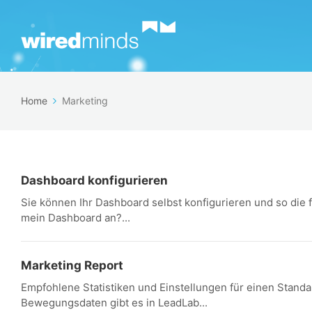
Home
Marketing
Dashboard konfigurieren
Sie können Ihr Dashboard selbst konfigurieren und so die
mein Dashboard an?...
Marketing Report
Empfohlene Statistiken und Einstellungen für einen Stan
Bewegungsdaten gibt es in LeadLab...