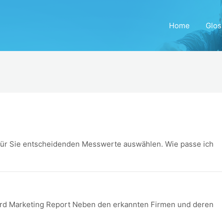
Home
Glos
 für Sie entscheidenden Messwerte auswählen. Wie passe ich
dard Marketing Report Neben den erkannten Firmen und deren