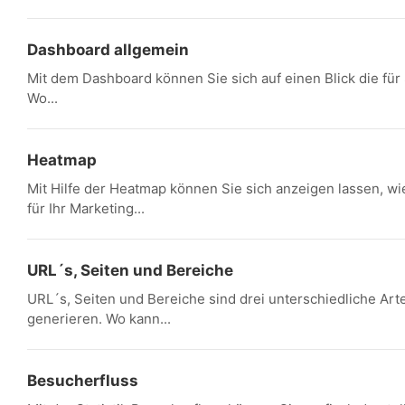
Dashboard allgemein
Mit dem Dashboard können Sie sich auf einen Blick die für
Wo...
Heatmap
Mit Hilfe der Heatmap können Sie sich anzeigen lassen, 
für Ihr Marketing...
URL´s, Seiten und Bereiche
URL´s, Seiten und Bereiche sind drei unterschiedliche Arte
generieren. Wo kann...
Besucherfluss