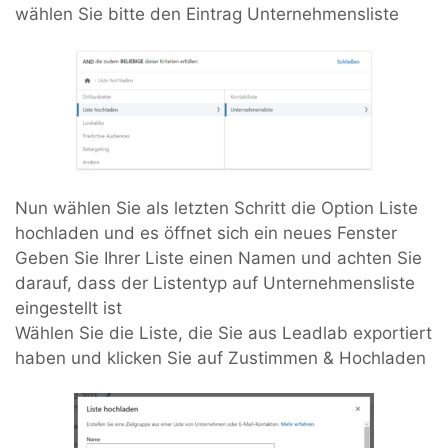
wählen Sie bitte den Eintrag Unternehmensliste
Nun wählen Sie als letzten Schritt die Option Liste
hochladen und es öffnet sich ein neues Fenster
Geben Sie Ihrer Liste einen Namen und achten Sie
darauf, dass der Listentyp auf Unternehmensliste
eingestellt ist
Wählen Sie die Liste, die Sie aus Leadlab exportiert
haben und klicken Sie auf Zustimmen & Hochladen