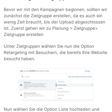
Bevor wir mit den Kampagnen beginnen, sollten wir
zunächst die Zielgruppe erstellen, da es auch ein
wenig Zeit braucht, bis der Upload abgeschlossen
ist. Zuerst gehen wir zu Planung > Zielgruppe>
Zielgruppe erstellen
Unter Zielgruppen wählen Sie nun die Option
Retargeting mit Besuchern, die bereits Ihre Website
besucht haben.
Nun wählen Sie die Option Liste hochladen und