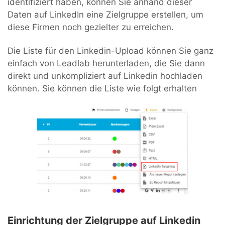
identifiziert haben, können Sie anhand dieser
Daten auf LinkedIn eine Zielgruppe erstellen, um
diese Firmen noch gezielter zu erreichen.
Die Liste für den Linkedin-Upload können Sie ganz
einfach von Leadlab herunterladen, die Sie dann
direkt und unkompliziert auf Linkedin hochladen
können. Sie können die Liste wie folgt erhalten
Einrichtung der Zielgruppe auf Linkedin