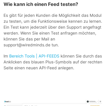
Wie kann ich einen Feed testen?
Es gibt für jeden Kunden die Möglichkeit das Modul
zu testen, um die Funktionsweise kennen zu lernen.
Ein Test kann jederzeit über den Support angefragt
werden. Wenn Sie einen Test anfragen möchten,
können Sie das per Mail an
support@wiredminds.de tun.
Im
Bereich Tools | API-FEEDS
können Sie durch das
Anklicken des blauen Plus-Symbols auf der rechten
Seite einen neuen API-Feed anlegen.