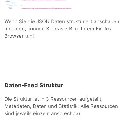
Wenn Sie die JSON Daten strukturiert anschauen
möchten, können Sie das z.B. mit dem Firefox
Browser
tun!
Daten-Feed Struktur
Die Struktur ist in 3 Ressourcen aufgeteilt,
Metadaten, Daten und Statistik. Alle Ressourcen
sind jeweils einzeln ansprechbar.