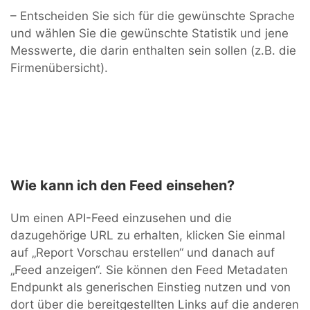
– Entscheiden Sie sich für die gewünschte Sprache
und wählen Sie die gewünschte Statistik und jene
Messwerte, die darin enthalten sein sollen (z.B. die
Firmenübersicht).
Wie kann ich den Feed einsehen?
Um einen API-Feed einzusehen und die
dazugehörige URL zu erhalten, klicken Sie einmal
auf „Report Vorschau erstellen“ und danach auf
„Feed anzeigen“. Sie können den Feed Metadaten
Endpunkt als generischen Einstieg nutzen und von
dort über die bereitgestellten Links auf die anderen