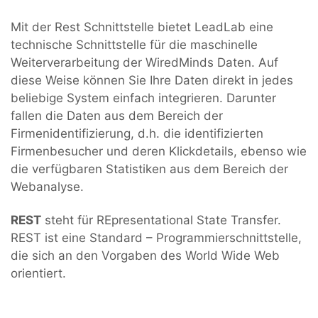
Mit der Rest Schnittstelle bietet LeadLab eine
technische Schnittstelle für die maschinelle
Weiterverarbeitung der WiredMinds Daten. Auf
diese Weise können Sie Ihre Daten direkt in jedes
beliebige System einfach integrieren. Darunter
fallen die Daten aus dem Bereich der
Firmenidentifizierung, d.h. die identifizierten
Firmenbesucher und deren Klickdetails, ebenso wie
die verfügbaren Statistiken aus dem Bereich der
Webanalyse.
REST
steht für REpresentational State Transfer.
REST ist eine Standard – Programmierschnittstelle,
die sich an den Vorgaben des World Wide Web
orientiert.