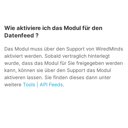
Wie aktiviere ich das Modul für den
Datenfeed ?
Das Modul muss über den Support von WiredMinds
aktiviert werden. Sobald vertraglich hinterlegt
wurde, dass das Modul für Sie freigegeben werden
kann, können sie über den Support das Modul
aktiveren lassen. Sie finden dieses dann unter
weitere
Tools | API Feeds
.