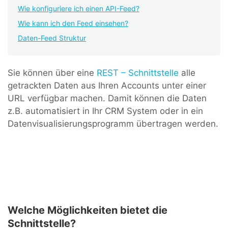
Wie konfiguriere ich einen API-Feed?
Wie kann ich den Feed einsehen?
Daten-Feed Struktur
Sie können über eine
REST – Schnittstelle
alle
getrackten Daten aus Ihren Accounts unter einer
URL verfügbar machen. Damit können die Daten
z.B. automatisiert in Ihr CRM System oder in ein
Datenvisualisierungsprogramm übertragen werden.
Welche Möglichkeiten bietet die
Schnittstelle?