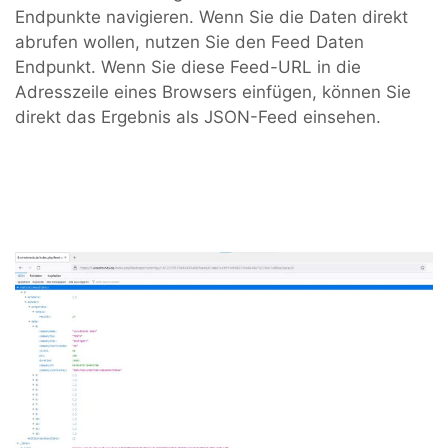
Endpunkte navigieren. Wenn Sie die Daten direkt
abrufen wollen, nutzen Sie den Feed Daten
Endpunkt. Wenn Sie diese Feed-URL in die
Adresszeile eines Browsers einfügen, können Sie
direkt das Ergebnis als JSON-Feed einsehen.