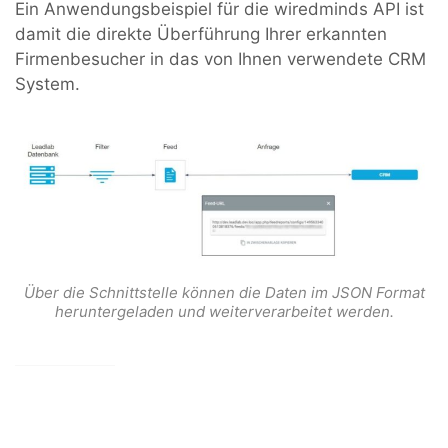
Ein Anwendungsbeispiel für die wiredminds API ist
damit die direkte Überführung Ihrer erkannten
Firmenbesucher in das von Ihnen verwendete CRM
System.
Über die Schnittstelle können die Daten im JSON Format
heruntergeladen und weiterverarbeitet werden.