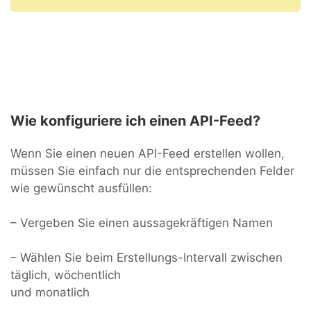
Wie konfiguriere ich einen API-Feed?
Wenn Sie einen neuen API-Feed erstellen wollen,
müssen Sie einfach nur die entsprechenden Felder
wie gewünscht ausfüllen:
– Vergeben Sie einen aussagekräftigen Namen
– Wählen Sie beim Erstellungs-Intervall zwischen
täglich, wöchentlich
und monatlich