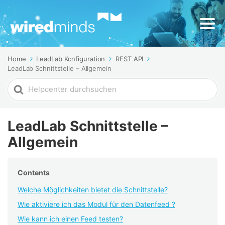
Home
LeadLab Konfiguration
REST API
LeadLab Schnittstelle – Allgemein
Search
For
LeadLab Schnittstelle –
Allgemein
Contents
Welche Möglichkeiten bietet die Schnittstelle?
Wie aktiviere ich das Modul für den Datenfeed ?
Wie kann ich einen Feed testen?