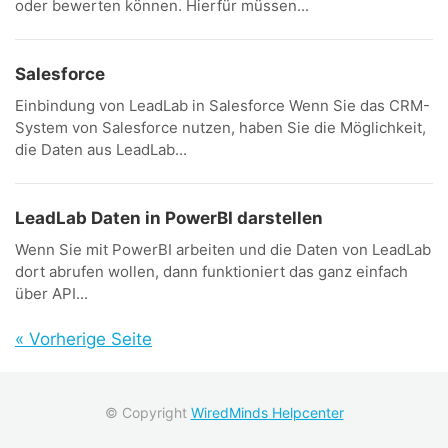
oder bewerten können. Hierfür müssen...
Salesforce
Einbindung von LeadLab in Salesforce Wenn Sie das CRM-
System von Salesforce nutzen, haben Sie die Möglichkeit,
die Daten aus LeadLab...
LeadLab Daten in PowerBI darstellen
Wenn Sie mit PowerBI arbeiten und die Daten von LeadLab
dort abrufen wollen, dann funktioniert das ganz einfach
über API...
« Vorherige Seite
© Copyright
WiredMinds Helpcenter