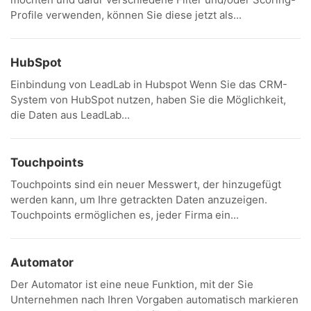
Profile verwenden, können Sie diese jetzt als...
HubSpot
Einbindung von LeadLab in Hubspot Wenn Sie das CRM-
System von HubSpot nutzen, haben Sie die Möglichkeit,
die Daten aus LeadLab...
Touchpoints
Touchpoints sind ein neuer Messwert, der hinzugefügt
werden kann, um Ihre getrackten Daten anzuzeigen.
Touchpoints ermöglichen es, jeder Firma ein...
Automator
Der Automator ist eine neue Funktion, mit der Sie
Unternehmen nach Ihren Vorgaben automatisch markieren