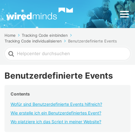
Home
Tracking Code einbinden
Tracking Code individualisieren
Benutzerdefinierte Events
Search
For
Benutzerdefinierte Events
Contents
Wofür sind Benutzerdefinierte Events hilfreich?
Wie erstelle ich ein Benutzerdefiniertes Event?
Wo platziere ich das Script in meiner Website?