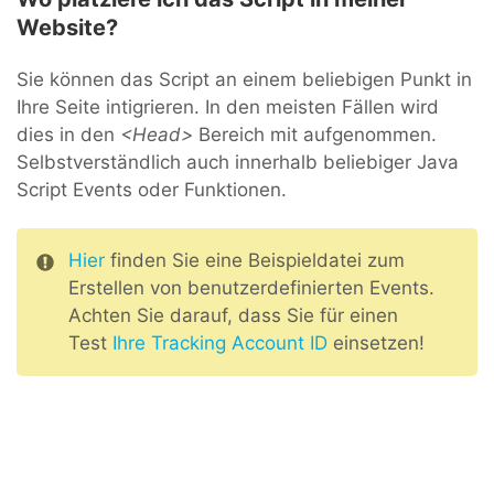
Website?
Sie können das Script an einem beliebigen Punkt in
Ihre Seite intigrieren. In den meisten Fällen wird
dies in den
<Head>
Bereich mit aufgenommen.
Selbstverständlich auch innerhalb beliebiger Java
Script Events oder Funktionen.
Hier
finden Sie eine Beispieldatei zum
Erstellen von benutzerdefinierten Events.
Achten Sie darauf, dass Sie für einen
Test
Ihre Tracking Account ID
einsetzen!