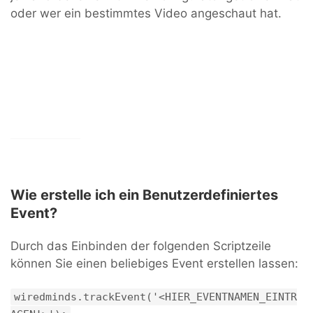
oder wer ein bestimmtes Video angeschaut hat.
Wie erstelle ich ein Benutzerdefiniertes
Event?
Durch das Einbinden der folgenden Scriptzeile
können Sie einen beliebiges Event erstellen lassen:
wiredminds.trackEvent('<HIER_EVENTNAMEN_EINTR