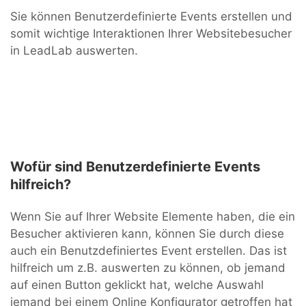
Sie können Benutzerdefinierte Events erstellen und
somit wichtige Interaktionen Ihrer Websitebesucher
in LeadLab auswerten.
Wofür sind Benutzerdefinierte Events
hilfreich?
Wenn Sie auf Ihrer Website Elemente haben, die ein
Besucher aktivieren kann, können Sie durch diese
auch ein Benutzdefiniertes Event erstellen. Das ist
hilfreich um z.B. auswerten zu können, ob jemand
auf einen Button geklickt hat, welche Auswahl
jemand bei einem Online Konfigurator getroffen hat